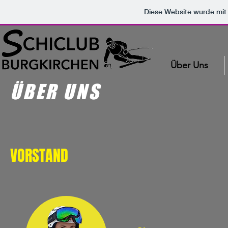
Diese Website wurde mi
Über Uns
ÜBER UNS
VORSTAND