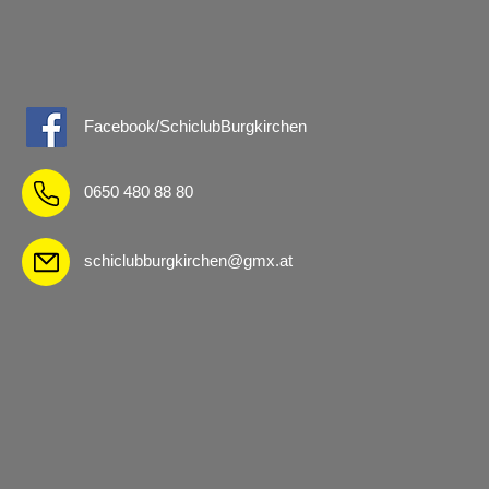
Facebook/SchiclubBurgkirchen
0650 480 88 80
schiclubburgkirchen@gmx.at